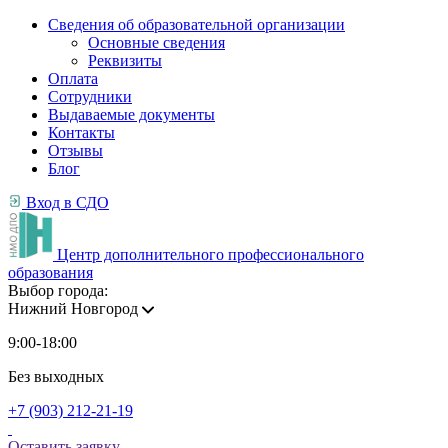
Сведения об образовательной организации
Основные сведения
Реквизиты
Оплата
Сотрудники
Выдаваемые документы
Контакты
Отзывы
Блог
Вход в СДО
Центр дополнительного профессионального
образования
Выбор города:
Нижний Новгород
9:00-18:00
Без выходных
+7 (903) 212-21-19
Оставить заявку