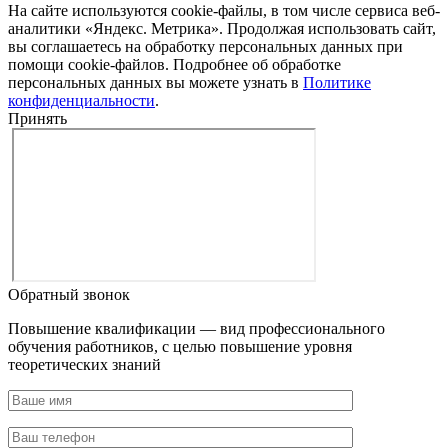
На сайте используются cookie-файлы, в том числе сервиса веб-
аналитики «Яндекс. Метрика». Продолжая использовать сайт,
вы соглашаетесь на обработку персональных данных при
помощи cookie-файлов. Подробнее об обработке
персональных данных вы можете узнать в
Политике
конфиденциальности
.
Принять
Обратный звонок
Повышение квалификации — вид профессионального
обучения работников, с целью повышение уровня
теоретических знаний