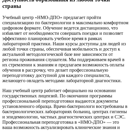
страны
Учебный центр «НМО-ДПО» предлагает пройти
специализацию по бактериологии в максимально комфортном
цифровом формате. Обучение ведется дистанционно, что
избавляет от необходимости совершать поездки и позволяет
эффективно планировать учебное время в рамках
лабораторной практики. Наши курсы доступны для людей из
любой точки страны, обеспечивая мобильность и доступ к
актуальной методологической базе вне зависимости от
региона проживания слушателя. Мы поддерживаем врачей в
их стремлении к знаниям и предлагаем возможность оплаты
обучения в рассрочку, что делает профессиональную
переподготовку доступной для каждого специалиста,
желающего овладеть методами лабораторной диагностики.
Наш учебный центр работает официально на основании
государственных лицензий. По окончании программы
профессиональной переподготовки выдаются документы
установленного образца. Врачи-бактериологи востребованы в
бактериологических лабораториях больниц, центрах гигиены
и эпидемиологии, частных диагностических центрах и СЭС.
Профессиональная переподготовка в «НМО-ДПО» — это
ваша возможность актуализировать клинические знания и