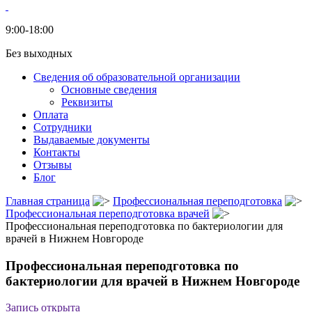
9:00-18:00
Без выходных
Сведения об образовательной организации
Основные сведения
Реквизиты
Оплата
Сотрудники
Выдаваемые документы
Контакты
Отзывы
Блог
Главная страница
Профессиональная переподготовка
Профессиональная переподготовка врачей
Профессиональная переподготовка по бактериологии для
врачей в Нижнем Новгороде
Профессиональная переподготовка по
бактериологии для врачей в Нижнем Новгороде
Запись открыта