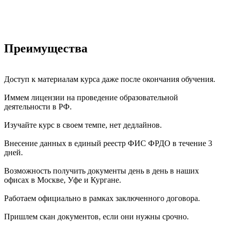
Преимущества
Доступ к материалам курса даже после окончания обучения.
Иммем лицензии на проведение образовательной
деятельности в РФ.
Изучайте курс в своем темпе, нет дедлайнов.
Внесение данных в единый реестр ФИС ФРДО в течение 3
дней.
Возможность получить документы день в день в наших
офисах в Москве, Уфе и Кургане.
Работаем официально в рамках заключенного договора.
Пришлем скан документов, если они нужны срочно.