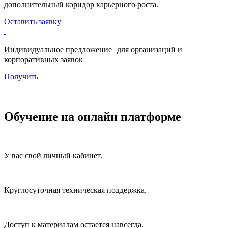
дополнительный коридор карьерного роста.
Оставить заявку
Индивидуальное предложение для организаций и
корпоративных заявок
Получить
Обучение на онлайн платформе
У вас свой личный кабинет.
Круглосуточная техническая поддержка.
Доступ к материалам остается навсегда.