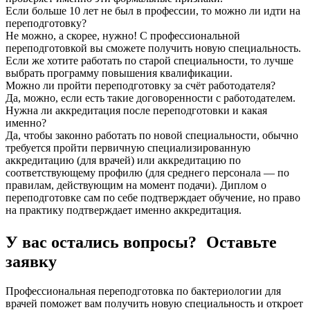
Если больше 10 лет не был в профессии, то можно ли идти на
переподготовку?
Не можно, а скорее, нужно! С профессиональной
переподготовкой вы сможете получить новую специальность.
Если же хотите работать по старой специальности, то лучше
выбрать программу повышения квалификации.
Можно ли пройти переподготовку за счёт работодателя?
Да, можно, если есть такие договоренности с работодателем.
Нужна ли аккредитация после переподготовки и какая
именно?
Да, чтобы законно работать по новой специальности, обычно
требуется пройти первичную специализированную
аккредитацию (для врачей) или аккредитацию по
соответствующему профилю (для среднего персонала — по
правилам, действующим на момент подачи). Диплом о
переподготовке сам по себе подтверждает обучение, но право
на практику подтверждает именно аккредитация.
У вас остались вопросы? Оставьте
заявку
Профессиональная переподготовка по бактериологии для
врачей поможет вам получить новую специальность и откроет