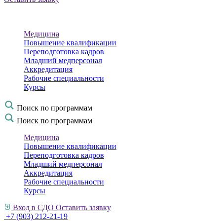
Медицина
Повышение квалификации
Переподготовка кадров
Младший медперсонал
Аккредитация
Рабочие специальности
Курсы
Поиск по программам
Поиск по программам
Медицина
Повышение квалификации
Переподготовка кадров
Младший медперсонал
Аккредитация
Рабочие специальности
Курсы
Вход в СДО
Оставить заявку
+7 (903) 212-21-19