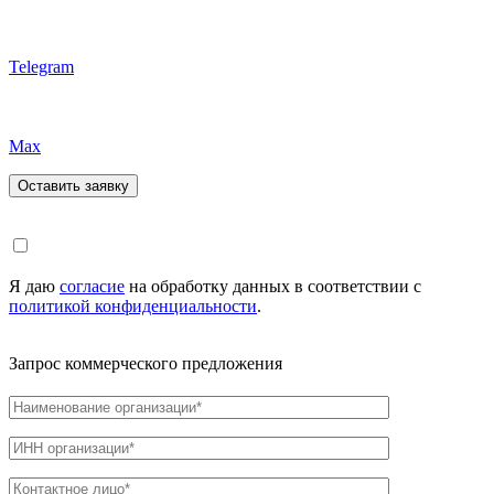
Telegram
Max
Я даю
согласие
на обработку данных в соответствии с
политикой конфиденциальности
.
Запрос коммерческого предложения