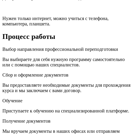
Нужен только интернет, можно учиться с телефона,
компьютера, планшета.
Процесс работы
Выбор направления профессиональной переподготовки
Вы выбираете для себя нужную программу самостоятельно
или с помощью наших специалистов.
Сбор и оформление документов
Вы предоставляете необходимые документы для прохождения
курса и мы заключаем с вами договор.
Обучение
Приступаете к обучению на специализированной платформе.
Получение документов
Мы вручаем документы в наших офисах или отправляем