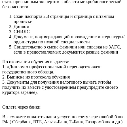
стать признанным экспертом в области микробиологической
безопасности.
Скан паспорта 2,3 страницы и страница с штампом
прописки
Диплом
СНИЛС
Документ, подтверждающий прохождение интернатуры/
ординатуры по нужной специальности
Свидетельство о смене фамилии или справка из ЗАГС,
если в предоставляемых документах разные фамилии
По окончании обучения выдается:
1. «Диплом о профессиональной переподготовке»
государственного образца.
2. Выписка из протокола обучения
3. Документы для получения налогового вычета (чтобы
получить их вместе с удостоверением предупредите своего
куратора заранее).
Оплата через банки
Вы сможете оплатить наши услуги по счету через любой банк
РФ ( Сбербанк, ВТБ, Альфа-Банк, Т-Банк, Газпромбанк и др.).