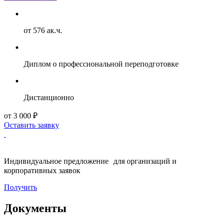
от 576 ак.ч.
Диплом о профессиональной переподготовке
Дистанционно
от 3 000 ₽
Оставить заявку
Индивидуальное предложение для организаций и
корпоративных заявок
Получить
Документы