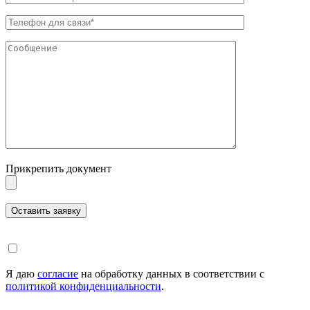
Прикрепить документ
Я даю
согласие
на обработку данных в соответствии с
политикой конфиденциальности
.