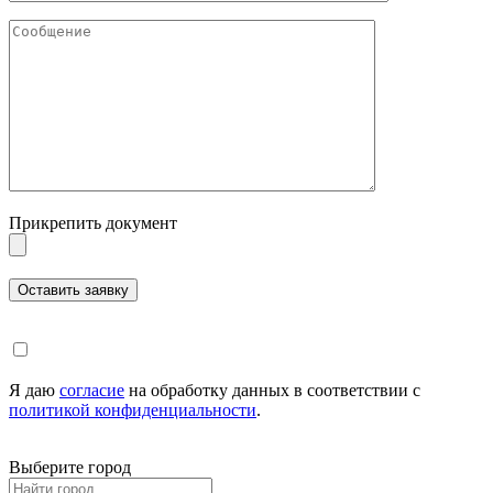
Прикрепить документ
Я даю
согласие
на обработку данных в соответствии с
политикой конфиденциальности
.
Выберите город