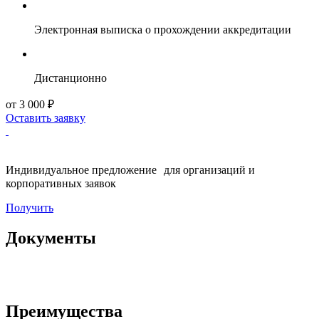
Электронная выписка о прохождении аккредитации
Дистанционно
от 3 000 ₽
Оставить заявку
Индивидуальное предложение для организаций и
корпоративных заявок
Получить
Документы
Преимущества