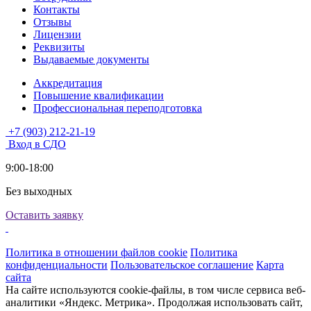
Контакты
Отзывы
Лицензии
Реквизиты
Выдаваемые документы
Аккредитация
Повышение квалификации
Профессиональная переподготовка
+7 (903) 212-21-19
Вход в СДО
9:00-18:00
Без выходных
Оставить заявку
Политика в отношении файлов cookie
Политика
конфиденциальности
Пользовательское соглашение
Карта
сайта
На сайте используются cookie-файлы, в том числе сервиса веб-
аналитики «Яндекс. Метрика». Продолжая использовать сайт,