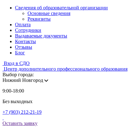
Сведения об образовательной организации
Основные сведения
Реквизиты
Оплата
Сотрудники
Выдаваемые документы
Контакты
Отзывы
Блог
Вход в СДО
Центр дополнительного профессионального образования
Выбор города:
Нижний Новгород
9:00-18:00
Без выходных
+7 (903) 212-21-19
Оставить заявку