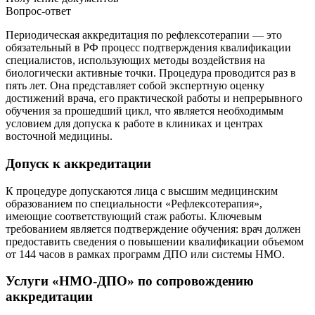
Вопрос-ответ
Периодическая аккредитация по рефлексотерапии — это
обязательный в РФ процесс подтверждения квалификации
специалистов, использующих методы воздействия на
биологически активные точки. Процедура проводится раз в
пять лет. Она представляет собой экспертную оценку
достижений врача, его практической работы и непрерывного
обучения за прошедший цикл, что является необходимым
условием для допуска к работе в клиниках и центрах
восточной медицины.
Допуск к аккредитации
К процедуре допускаются лица с высшим медицинским
образованием по специальности «Рефлексотерапия»,
имеющие соответствующий стаж работы. Ключевым
требованием является подтверждение обучения: врач должен
предоставить сведения о повышении квалификации объемом
от 144 часов в рамках программ ДПО или системы НМО.
Услуги «НМО-ДПО» по сопровождению
аккредитации