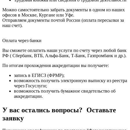
Можно самостоятельно забрать документы в одном из наших
офисов в Москве, Кургане или Уфе.
Отправляем документы почтой России (оплата пересылки за
наш счет).
Оплата через банки
Вы сможете оплатить наши услуги по счету через любой банк
РФ ( Сбербанк, ВТБ, Альфа-Банк, Т-Банк, Газпромбанк и др.).
По итогам прохождения аккредитации вы получаете:
запись в ЕГИСЗ (ФРМР);
возможность получить электронную выписку из реестра
через Госуслуги;
возможность получить бумажное свидетельство об
аккредитации.
У вас остались вопросы? Оставьте
заявку