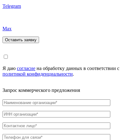
Telegram
Max
Я даю
согласие
на обработку данных в соответствии с
политикой конфиденциальности
.
Запрос коммерческого предложения