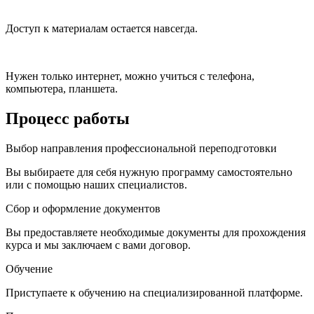
Доступ к материалам остается навсегда.
Нужен только интернет, можно учиться с телефона,
компьютера, планшета.
Процесс работы
Выбор направления профессиональной переподготовки
Вы выбираете для себя нужную программу самостоятельно
или с помощью наших специалистов.
Сбор и оформление документов
Вы предоставляете необходимые документы для прохождения
курса и мы заключаем с вами договор.
Обучение
Приступаете к обучению на специализированной платформе.