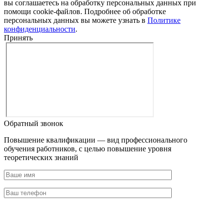
вы соглашаетесь на обработку персональных данных при
помощи cookie-файлов. Подробнее об обработке
персональных данных вы можете узнать в
Политике
конфиденциальности
.
Принять
Обратный звонок
Повышение квалификации — вид профессионального
обучения работников, с целью повышение уровня
теоретических знаний