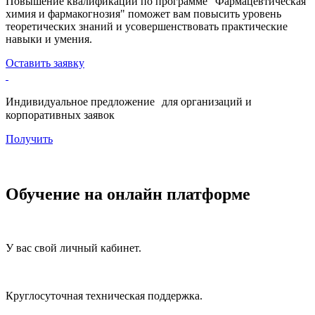
Повышение квалификации по программе "Фармацевтическая
химия и фармакогнозия" поможет вам повысить уровень
теоретических знаний и усовершенствовать практические
навыки и умения.
Оставить заявку
Индивидуальное предложение для организаций и
корпоративных заявок
Получить
Обучение на онлайн платформе
У вас свой личный кабинет.
Круглосуточная техническая поддержка.