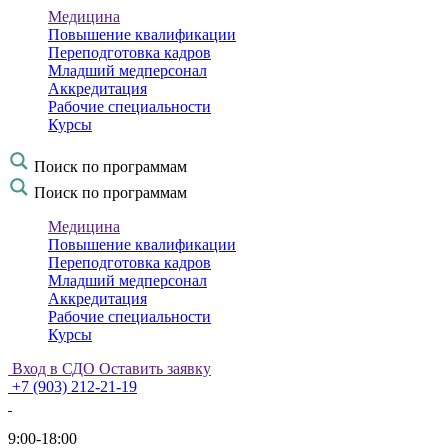
Медицина
Повышение квалификации
Переподготовка кадров
Младший медперсонал
Аккредитация
Рабочие специальности
Курсы
Поиск по программам
Поиск по программам
Медицина
Повышение квалификации
Переподготовка кадров
Младший медперсонал
Аккредитация
Рабочие специальности
Курсы
Вход в СДО
Оставить заявку
+7 (903) 212-21-19
9:00-18:00