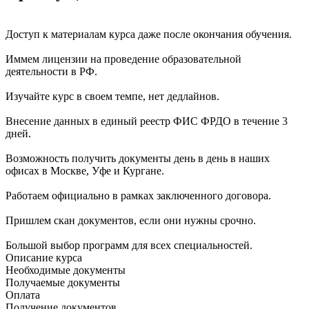
Доступ к материалам курса даже после окончания обучения.
Иммем лицензии на проведение образовательной
деятельности в РФ.
Изучайте курс в своем темпе, нет дедлайнов.
Внесение данных в единый реестр ФИС ФРДО в течение 3
дней.
Возможность получить документы день в день в наших
офисах в Москве, Уфе и Кургане.
Работаем официально в рамках заключенного договора.
Пришлем скан документов, если они нужны срочно.
Большой выбор программ для всех специальностей.
Описание курса
Необходимые документы
Получаемые документы
Оплата
Получение документов