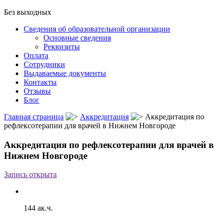
Без выходных
Сведения об образовательной организации
Основные сведения
Реквизиты
Оплата
Сотрудники
Выдаваемые документы
Контакты
Отзывы
Блог
Главная страница
Аккредитация
Аккредитация по
рефлексотерапии для врачей в Нижнем Новгороде
Аккредитация по рефлексотерапии для врачей в
Нижнем Новгороде
Запись открыта
144 ак.ч.