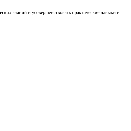
ских знаний и усовершенствовать практические навыки и