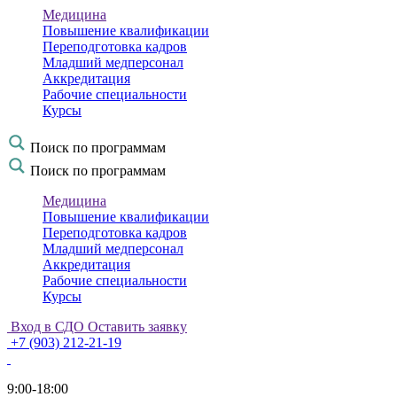
Медицина
Повышение квалификации
Переподготовка кадров
Младший медперсонал
Аккредитация
Рабочие специальности
Курсы
Поиск по программам
Поиск по программам
Медицина
Повышение квалификации
Переподготовка кадров
Младший медперсонал
Аккредитация
Рабочие специальности
Курсы
Вход в СДО
Оставить заявку
+7 (903) 212-21-19
9:00-18:00