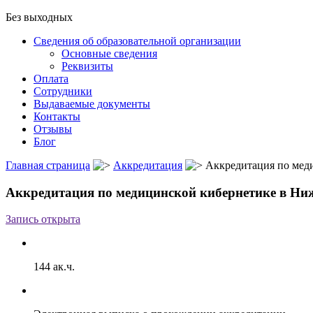
Без выходных
Сведения об образовательной организации
Основные сведения
Реквизиты
Оплата
Сотрудники
Выдаваемые документы
Контакты
Отзывы
Блог
Главная страница
Аккредитация
Аккредитация по мед
Аккредитация по медицинской кибернетике в Ни
Запись открыта
144 ак.ч.