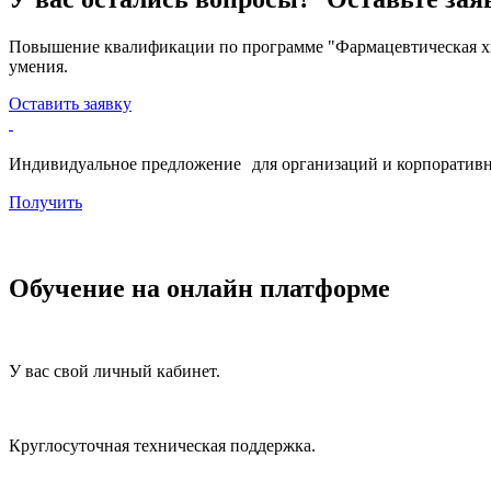
Повышение квалификации по программе "Фармацевтическая хи
умения.
Оставить заявку
Индивидуальное предложение для организаций и корпоративн
Получить
Обучение на онлайн платформе
У вас свой личный кабинет.
Круглосуточная техническая поддержка.