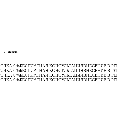
ых заявок
РОЧКА 0 %
БЕСПЛАТНАЯ КОНСУЛЬТАЦИЯ
ВНЕСЕНИЕ В РЕ
РОЧКА 0 %
БЕСПЛАТНАЯ КОНСУЛЬТАЦИЯ
ВНЕСЕНИЕ В РЕ
РОЧКА 0 %
БЕСПЛАТНАЯ КОНСУЛЬТАЦИЯ
ВНЕСЕНИЕ В РЕ
РОЧКА 0 %
БЕСПЛАТНАЯ КОНСУЛЬТАЦИЯ
ВНЕСЕНИЕ В РЕ