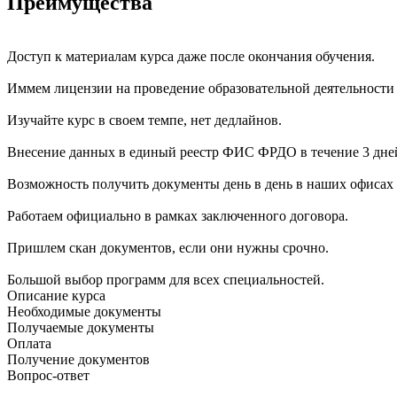
Преимущества
Доступ к материалам курса даже после окончания обучения.
Иммем лицензии на проведение образовательной деятельности
Изучайте курс в своем темпе, нет дедлайнов.
Внесение данных в единый реестр ФИС ФРДО в течение 3 дне
Возможность получить документы день в день в наших офисах 
Работаем официально в рамках заключенного договора.
Пришлем скан документов, если они нужны срочно.
Большой выбор программ для всех специальностей.
Описание курса
Необходимые документы
Получаемые документы
Оплата
Получение документов
Вопрос-ответ