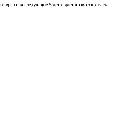
и врача на следующие 5 лет и дает право занимать