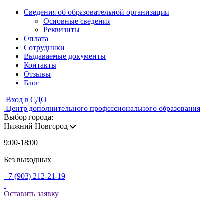
Сведения об образовательной организации
Основные сведения
Реквизиты
Оплата
Сотрудники
Выдаваемые документы
Контакты
Отзывы
Блог
Вход в СДО
Центр дополнительного профессионального образования
Выбор города:
Нижний Новгород
9:00-18:00
Без выходных
+7 (903) 212-21-19
Оставить заявку