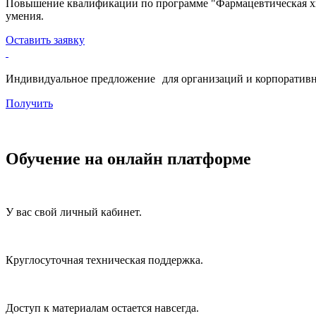
Повышение квалификации по программе "Фармацевтическая хи
умения.
Оставить заявку
Индивидуальное предложение для организаций и корпоративн
Получить
Обучение на онлайн платформе
У вас свой личный кабинет.
Круглосуточная техническая поддержка.
Доступ к материалам остается навсегда.