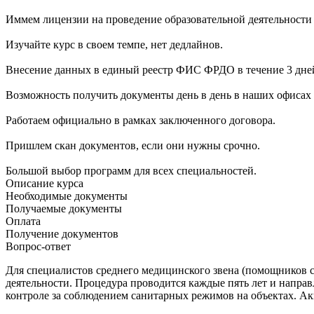
Иммем лицензии на проведение образовательной деятельности
Изучайте курс в своем темпе, нет дедлайнов.
Внесение данных в единый реестр ФИС ФРДО в течение 3 дне
Возможность получить документы день в день в наших офисах 
Работаем официально в рамках заключенного договора.
Пришлем скан документов, если они нужны срочно.
Большой выбор программ для всех специальностей.
Описание курса
Необходимые документы
Получаемые документы
Оплата
Получение документов
Вопрос-ответ
Для специалистов среднего медицинского звена (помощников с
деятельности. Процедура проводится каждые пять лет и напра
контроле за соблюдением санитарных режимов на объектах. Ак