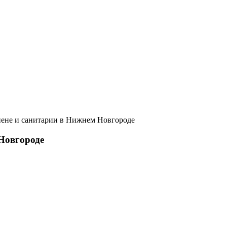
иене и санитарии в Нижнем Новгороде
Новгороде