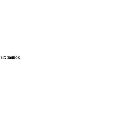
ых заявок