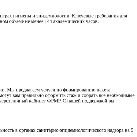
ентрах гигиены и эпидемиологии. Ключевые требования для
ном объеме не менее 144 академических часов.
ии. Мы предлагаем услуги по формированию пакета
могут вам правильно оформить стаж и собрать все необходимые
 через личный кабинет ФРМР. С нашей поддержкой вы
ность в органах санитарно-эпидемиологического надзора на 5