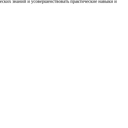
ских знаний и усовершенствовать практические навыки и