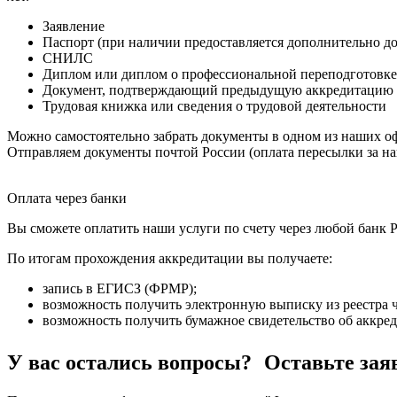
Заявление
Паспорт (при наличии предоставляется дополнительно д
СНИЛС
Диплом или диплом о профессиональной переподготовке
Документ, подтверждающий предыдущую аккредитацию
Трудовая книжка или сведения о трудовой деятельности
Можно самостоятельно забрать документы в одном из наших оф
Отправляем документы почтой России (оплата пересылки за на
Оплата через банки
Вы сможете оплатить наши услуги по счету через любой банк Р
По итогам прохождения аккредитации вы получаете:
запись в ЕГИСЗ (ФРМР);
возможность получить электронную выписку из реестра ч
возможность получить бумажное свидетельство об аккре
У вас остались вопросы? Оставьте зая