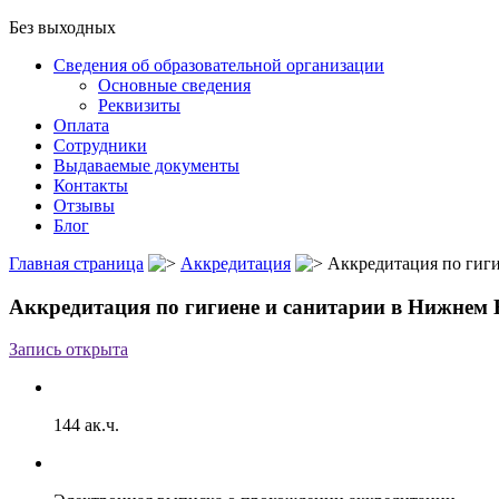
Без выходных
Сведения об образовательной организации
Основные сведения
Реквизиты
Оплата
Сотрудники
Выдаваемые документы
Контакты
Отзывы
Блог
Главная страница
Аккредитация
Аккредитация по гиг
Аккредитация по гигиене и санитарии в Нижнем 
Запись открыта
144 ак.ч.