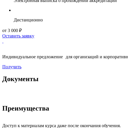
Электронная выписка о прохождении аккредитации
Дистанционно
от 3 000 ₽
Оставить заявку
Индивидуальное предложение для организаций и корпоративн
Получить
Документы
Преимущества
Доступ к материалам курса даже после окончания обучения.