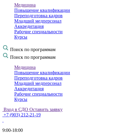
Медицина
Повышение квалификации
Переподготовка кадров
Младший медперсонал
Аккредитация
Рабочие специальности
Курсы
Поиск по программам
Поиск по программам
Медицина
Повышение квалификации
Переподготовка кадров
Младший медперсонал
Аккредитация
Рабочие специальности
Курсы
Вход в СДО
Оставить заявку
+7 (903) 212-21-19
9:00-18:00