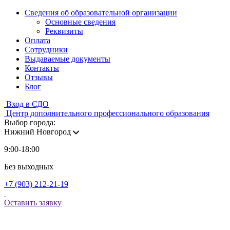
Сведения об образовательной организации
Основные сведения
Реквизиты
Оплата
Сотрудники
Выдаваемые документы
Контакты
Отзывы
Блог
Вход в СДО
Центр дополнительного профессионального образования
Выбор города:
Нижний Новгород
9:00-18:00
Без выходных
+7 (903) 212-21-19
Оставить заявку