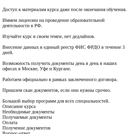
Доступ к материалам курса даже после окончания обучения.
Иммем лицензии на проведение образовательной
деятельности в РФ.
Изучайте курс в своем темпе, нет дедлайнов.
Внесение данных в единый реестр ФИС ФРДО в течение 3
дней.
Возможность получить документы день в день в наших
офисах в Москве, Уфе и Кургане.
Работаем официально в рамках заключенного договора.
Пришлем скан документов, если они нужны срочно.
Большой выбор программ для всех специальностей.
Описание курса
Необходимые документы
Получаемые документы
Оплата
Получение документов
Вопрос-ответ