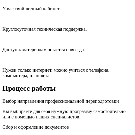
У вас свой личный кабинет.
Круглосуточная техническая поддержка.
Доступ к материалам остается навсегда.
Нужен только интернет, можно учиться с телефона,
компьютера, планшета.
Процесс работы
Выбор направления профессиональной переподготовки
Вы выбираете для себя нужную программу самостоятельно
или с помощью наших специалистов.
Сбор и оформление документов