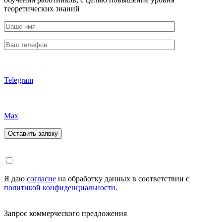
теоретических знаний
Telegram
Max
Я даю
согласие
на обработку данных в соответствии с
политикой конфиденциальности
.
Запрос коммерческого предложения