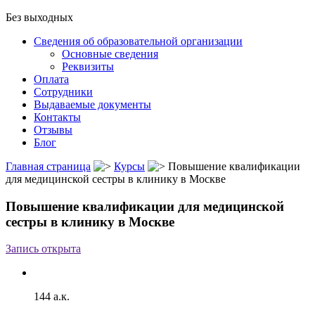
Без выходных
Сведения об образовательной организации
Основные сведения
Реквизиты
Оплата
Сотрудники
Выдаваемые документы
Контакты
Отзывы
Блог
Главная страница
Курсы
Повышение квалификации
для медицинской сестры в клинику в Москве
Повышение квалификации для медицинской
сестры в клинику в Москве
Запись открыта
144 а.к.