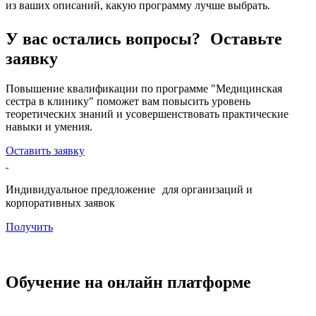
из ваших описаний, какую программу лучше выбрать.
У вас остались вопросы? Оставьте
заявку
Повышение квалификации по программе "Медицинская
сестра в клинику" поможет вам повысить уровень
теоретических знаний и усовершенствовать практические
навыки и умения.
Оставить заявку
Индивидуальное предложение для организаций и
корпоративных заявок
Получить
Обучение на онлайн платформе