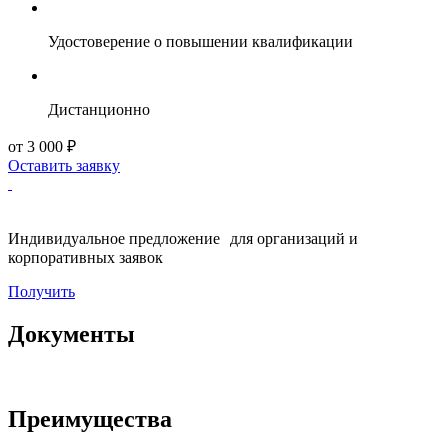
Удостоверение о повышении квалификации
Дистанционно
от 3 000 ₽
Оставить заявку
Индивидуальное предложение для организаций и
корпоративных заявок
Получить
Документы
Преимущества