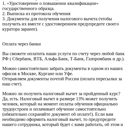
1. «Удостоверение о повышении квалификации»
государственного образца.
2. Выписка из протокола обучения
3. Документы для получения налогового вычета (чтобы
получить их вместе с удостоверением предупредите своего
куратора заранее).
Оплата через банки
Вы сможете оплатить наши услуги по счету через любой банк
РФ ( Сбербанк, ВТБ, Альфа-Банк, Т-Банк, Газпромбанк и др.).
Можно самостоятельно забрать документы в одном из наших
офисов в Москве, Кургане или Уфе.
Отправляем документы почтой России (оплата пересылки за
наш счет).
Можно ли получить налоговый вычет за пройденный курс?
Да, есть. Налоговый вычет в размере 13% может получить
человек, который на момент оплаты обучения официально
трудоустроен и оплачивает обучение самостоятельно
(обязательно сохраняйте документ об оплате!). Если вам
необходимо оформить налоговый вычет, то предупредите
нашего сотрудника, который будет с вами работать, об этом и