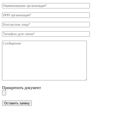
Прикрепить документ