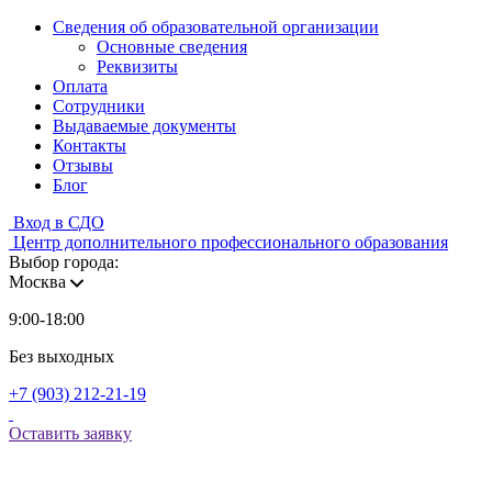
Сведения об образовательной организации
Основные сведения
Реквизиты
Оплата
Сотрудники
Выдаваемые документы
Контакты
Отзывы
Блог
Вход в СДО
Центр дополнительного профессионального образования
Выбор города:
Москва
9:00-18:00
Без выходных
+7 (903) 212-21-19
Оставить заявку