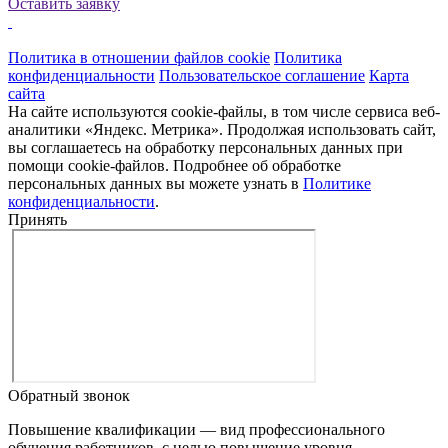
Оставить заявку
Политика в отношении файлов cookie
Политика
конфиденциальности
Пользовательское соглашение
Карта
сайта
На сайте используются cookie-файлы, в том числе сервиса веб-
аналитики «Яндекс. Метрика». Продолжая использовать сайт,
вы соглашаетесь на обработку персональных данных при
помощи cookie-файлов. Подробнее об обработке
персональных данных вы можете узнать в
Политике
конфиденциальности
.
Принять
Обратный звонок
Повышение квалификации — вид профессионального
обучения работников, с целью повышение уровня