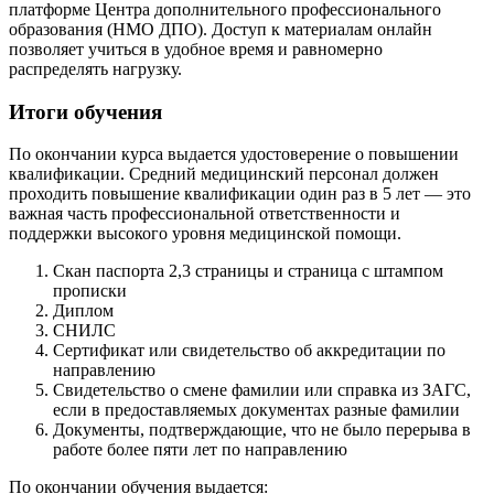
платформе Центра дополнительного профессионального
образования (НМО ДПО). Доступ к материалам онлайн
позволяет учиться в удобное время и равномерно
распределять нагрузку.
Итоги обучения
По окончании курса выдается удостоверение о повышении
квалификации. Средний медицинский персонал должен
проходить повышение квалификации один раз в 5 лет — это
важная часть профессиональной ответственности и
поддержки высокого уровня медицинской помощи.
Скан паспорта 2,3 страницы и страница с штампом
прописки
Диплом
СНИЛС
Сертификат или свидетельство об аккредитации по
направлению
Свидетельство о смене фамилии или справка из ЗАГС,
если в предоставляемых документах разные фамилии
Документы, подтверждающие, что не было перерыва в
работе более пяти лет по направлению
По окончании обучения выдается: