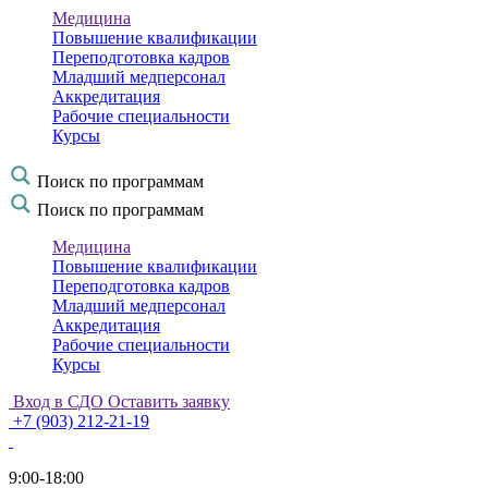
Медицина
Повышение квалификации
Переподготовка кадров
Младший медперсонал
Аккредитация
Рабочие специальности
Курсы
Поиск по программам
Поиск по программам
Медицина
Повышение квалификации
Переподготовка кадров
Младший медперсонал
Аккредитация
Рабочие специальности
Курсы
Вход в СДО
Оставить заявку
+7 (903) 212-21-19
9:00-18:00