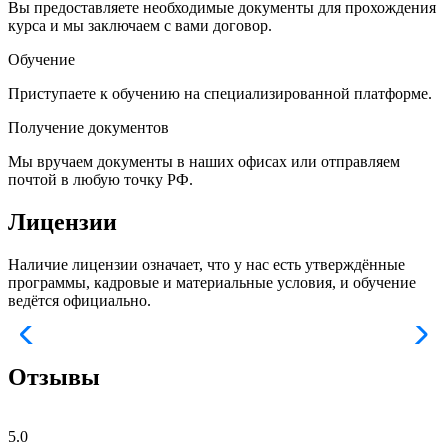
Вы предоставляете необходимые документы для прохождения
курса и мы заключаем с вами договор.
Обучение
Приступаете к обучению на специализированной платформе.
Получение документов
Мы вручаем документы в наших офисах или отправляем
почтой в любую точку РФ.
Лицензии
Наличие лицензии означает, что у нас есть утверждённые
программы, кадровые и материальные условия, и обучение
ведётся официально.
Отзывы
5.0